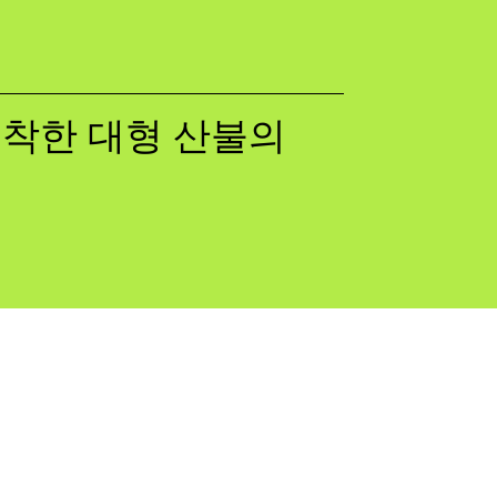
 포착한 대형 산불의