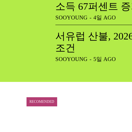
소득 67퍼센트 
SOOYOUNG
-
4일 AGO
서유럽 산불, 20
조건
SOOYOUNG
-
5일 AGO
RECOMENDED