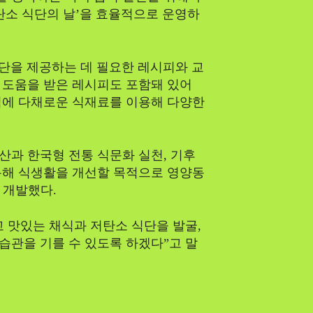
‘저탄소 식단의 날’을 효율적으로 운영하
식단을 제공하는 데 필요한 레시피와 교
 도움을 받은 레시피도 포함돼 있어
식에 다채로운 식재료를 이용해 다양한
과 한국형 전통 식문화 실천, 기후
용해 식생활을 개선할 목적으로 영양동
 개발했다.
 맛있는 채식과 저탄소 식단을 발굴,
습관을 기를 수 있도록 하겠다”고 말