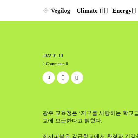
Vegilog
Climate
Energy
2022-01-10
Comments
0
광주 교육청은 ‘지구를 사랑하는 학교
교에 보급한다고 밝혔다.
레시피북은 각급학교에서 환경과 건강을