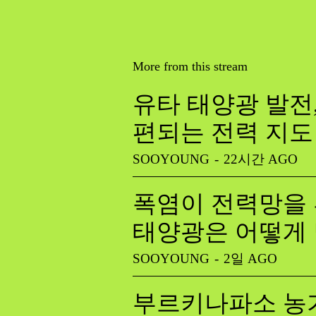
More from this stream
유타 태양광 발전
편되는 전력 지도
SOOYOUNG
-
22시간 AGO
폭염이 전력망을 
태양광은 어떻게
SOOYOUNG
-
2일 AGO
부르키나파소 농가