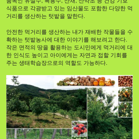
품목인 유실수, 특용수, 산채, 산약초 등 건강 기호
식품으로 각광받고 있는 임산물도 포함한 다양한 먹
거리를 생산하는 텃밭을 말한다.
안전한 먹거리를 생산하는 내가 재배한 작물들을 수
확하는 텃밭농사에 대한 이야기를 해보려고 한다.
작은 면적의 땅을 활용하는 도시민에게 먹거리에 대
한 인식도 높이고 아이에게는 자연과 접할 기회를
주는 생태학습장으로의 역할도 가능하다.