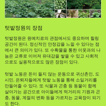
텃밭정원의 장점
텃밭정원은 원예치료의 관점에서도 중요하며 힐링
공간이 된다. 정신적인 안정감을 느낄 수 있다는 점
에서 큰 의미가 있다. 또 수확물을 통한 이웃과의 나
눔은 교류로 이어져 유대감을 쌓을 수 있고 사회적
으로도 실용적으로도 많은 장점이 있다.
텃밭 노동은 돈이 들지 않는 운동으로 귀산촌인, 도
시민, 은퇴자들에게 텃밭 노동을 통해 소일거리를
만들어줄 수 있다. 또 식물과 곤충 등 동물이 함께
살아가는 공간으로 아이들에게 먹거리의 기원과 곤
충, 동물, 계절의 변화 등을 가르치는 교육장이 되기
도 한다.