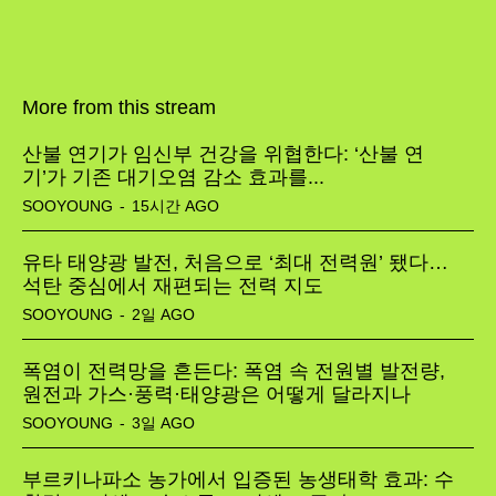
More from this stream
산불 연기가 임신부 건강을 위협한다: ‘산불 연
기’가 기존 대기오염 감소 효과를...
SOOYOUNG
-
15시간 AGO
유타 태양광 발전, 처음으로 ‘최대 전력원’ 됐다…
석탄 중심에서 재편되는 전력 지도
SOOYOUNG
-
2일 AGO
폭염이 전력망을 흔든다: 폭염 속 전원별 발전량,
원전과 가스·풍력·태양광은 어떻게 달라지나
SOOYOUNG
-
3일 AGO
부르키나파소 농가에서 입증된 농생태학 효과: 수