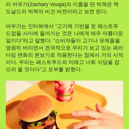
리 바우가(Zachary Vouga)의 이름을 딴 빅잭은 맥
도날드의 빅맥의 비건 버전이라고 보면 된다.
바우가는 인터뷰에서 “고기에 기반을 둔 패스트푸
드점들 사이에 들어가는 것은 나에게 매우 아름다운
일이다”라고 말했다. “소비자들이 고기나 유제품을
영원히 버리면서 전국적으로 우리가 보고 있는 패러
다임 변화의 본보기로 작용한다는 점에서 거의 시적
이다. 우리는 패스트푸드의 미래고 너희 식당을 잡
으러 올 것이다”고 포부를 밝혔다.