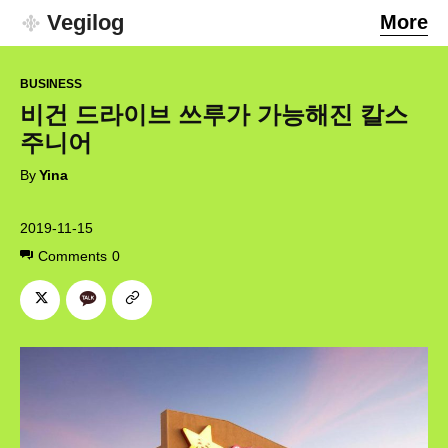
Vegilog
More
BUSINESS
비건 드라이브 쓰루가 가능해진 칼스
주니어
By
Yina
2019-11-15
Comments
0