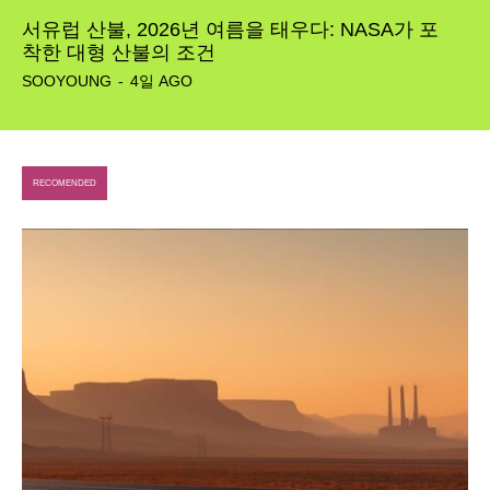
서유럽 산불, 2026년 여름을 태우다: NASA가 포
착한 대형 산불의 조건
SOOYOUNG
-
4일 AGO
RECOMENDED