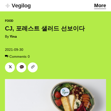
Vegilog
More
FOOD
CJ, 포레스트 샐러드 선보이다
By
Yina
2021-09-30
Comments
0