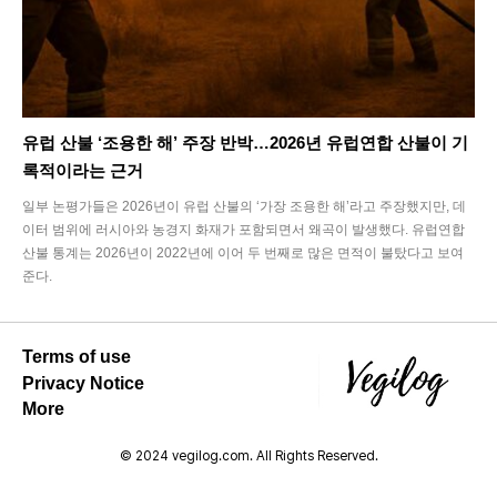
유럽 산불 ‘조용한 해’ 주장 반박…2026년 유럽연합 산불이 기
록적이라는 근거
일부 논평가들은 2026년이 유럽 산불의 ‘가장 조용한 해’라고 주장했지만, 데
이터 범위에 러시아와 농경지 화재가 포함되면서 왜곡이 발생했다. 유럽연합
산불 통계는 2026년이 2022년에 이어 두 번째로 많은 면적이 불탔다고 보여
준다.
Terms of use
Privacy Notice
More
© 2024 vegilog.com. All Rights Reserved.