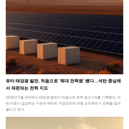
유타 태양광 발전, 처음으로 ‘최대 전력원’ 됐다…석탄 중심에
서 재편되는 전력 지도
2026년 5월 유타에서 태양광 발전이 처음으로 전력 생산 1위를 기록했다. 석
탄 비중이 급감하는 가운데 배터리 저장장치와 대형 프로젝트가 전환을 밀어
올리고 있다.