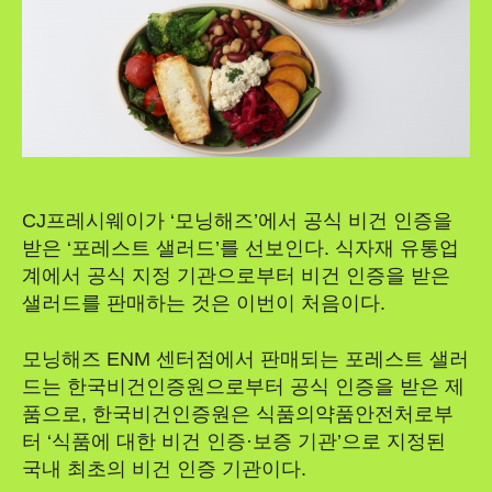
CJ프레시웨이가 ‘모닝해즈’에서 공식 비건 인증을
받은 ‘포레스트 샐러드’를 선보인다. 식자재 유통업
계에서 공식 지정 기관으로부터 비건 인증을 받은
샐러드를 판매하는 것은 이번이 처음이다.
모닝해즈 ENM 센터점에서 판매되는 포레스트 샐러
드는 한국비건인증원으로부터 공식 인증을 받은 제
품으로, 한국비건인증원은 식품의약품안전처로부
터 ‘식품에 대한 비건 인증·보증 기관’으로 지정된
국내 최초의 비건 인증 기관이다.