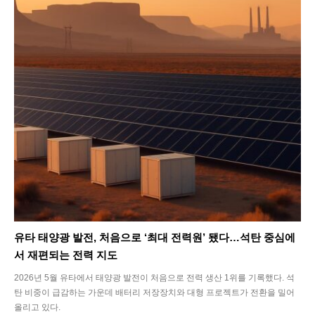
유타 태양광 발전, 처음으로 ‘최대 전력원’ 됐다…석탄 중심에
서 재편되는 전력 지도
2026년 5월 유타에서 태양광 발전이 처음으로 전력 생산 1위를 기록했다. 석
탄 비중이 급감하는 가운데 배터리 저장장치와 대형 프로젝트가 전환을 밀어
올리고 있다.