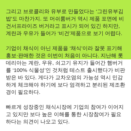
그리고 브로콜리와 유부로 만들었다는 ‘그린유부김
밥’도 마찬가지. 또 머쉬룸버거 역시 제품 포면에 비
건서프라이즈 버거라고 표시가 되어 있긴 하지만,
계란과 우유가 들어가 ‘비건’제품으로 보기 어렵다.
기업이 채식이 아닌 제품을 ‘채식’이라 잘못 표기해
홍보·판매한 것은 이번이 처음이 아니다. 지난해 롯
데리아는 계란, 우유, 쇠고기 유지가 들어간 햄버거
를 ‘100% 식물성’인 것처럼 테스트 출시했다가 비판
받은 바 있다. 게다가 교차오염의 가능성 역시 민감
하게 체크해야 하기에 보다 엄격하고 분리된 제조환
경이 필요하다.
빠르게 성장중인 채식시장에 기업의 참여가 이어지
고 있지만 보다 높은 이해를 통한 시장참여가 필요
하다는 의견이 나오고 있다.