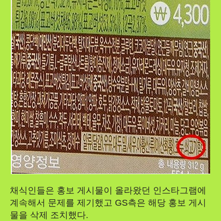
채식인들은 홍보 게시물이 올라왔던 인스타그램에
계속해서 문제를 제기했고 GS측은 해당 홍보 게시
물을 삭제 조치했다.