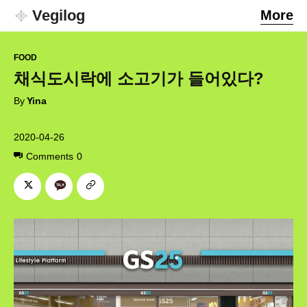
Vegilog
More
FOOD
채식도시락에 소고기가 들어있다?
By
Yina
2020-04-26
Comments
0