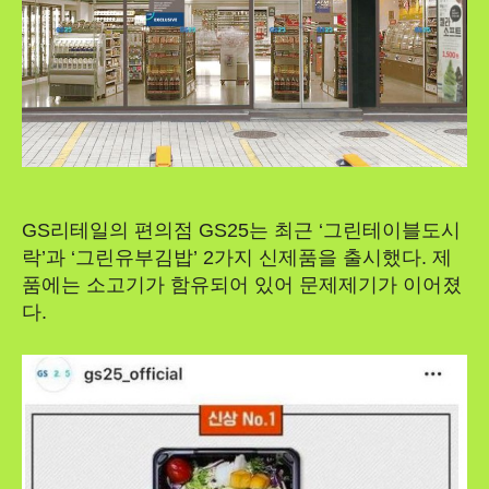
GS리테일의 편의점 GS25는 최근 ‘그린테이블도시
락’과 ‘그린유부김밥’ 2가지 신제품을 출시했다. 제
품에는 소고기가 함유되어 있어 문제제기가 이어졌
다.