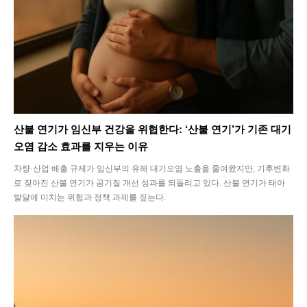
Interview
Article
Tech
산불 연기가 임신부 건강을 위협한다: ‘산불 연기’가 기존 대기
오염 감소 효과를 지우는 이유
차량·산업 배출 규제가 임신부의 유해 대기오염 노출을 줄여왔지만, 기후변화
로 잦아진 산불 연기가 공기질 개선 성과를 되돌리고 있다. 산불 연기가 태아
발달에 미치는 위험과 정책 과제를 짚는다.