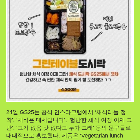
24일 GS25는 공식 인스타그램에서 ‘채식러들 정
착’, ‘채식은 대세입니다’, ‘험난한 채식 여정 이제 그
만’, ‘고기 없음 맛 없다고 누가 그래’ 등의 문구들로
대대적으로 홍보했다. 제품은 ‘Vegetarian lunch