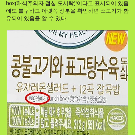
box(채식주의자 점심 도시락)’이라고 표시되어 있음
에도 불구하고 아랫쪽 성분을 확인하면 소고기가 함
유되어 있음을 알 수 있다.