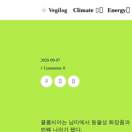
Vegilog
Climate
Energy
2020-09-07
Comments
0
콜롬비아는 남미에서 동물성 화장품과 
번째 나라가 됐다.