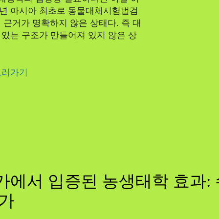
09년 아시아 최초로 동물대체시험법검
 근거가 명확하지 않은 상태다. 즉 대
있는 구조가 만들어져 있지 않은 상
보러가기
에서 입증된 농생태학 효과: 
증가