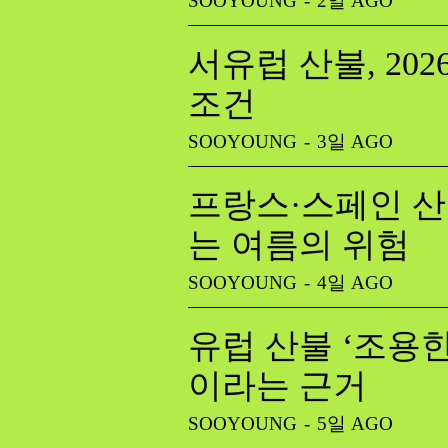
SOOYOUNG
-
2일 AGO
서유럽 산불, 20
조건
SOOYOUNG
-
3일 AGO
프랑스·스페인 산
는 여름의 위험
SOOYOUNG
-
4일 AGO
유럽 산불 ‘조용한
이라는 근거
SOOYOUNG
-
5일 AGO