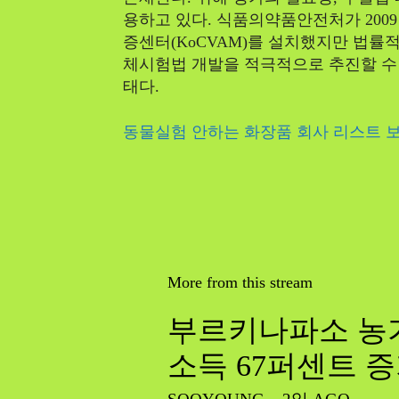
용하고 있다. 식품의약품안전처가 20
증센터(KoCVAM)를 설치했지만 법률적
체시험법 개발을 적극적으로 추진할 수 
태다.
동물실험 안하는 화장품 회사 리스트 
More from this stream
부르키나파소 농가
소득 67퍼센트 