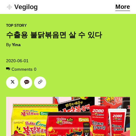
Vegilog
More
TOP STORY
수출용 불닭볶음면 살 수 있다
By
Yina
2020-06-01
Comments
0