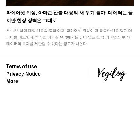
파이어샛 위성, 아마존 산불 대응의 새 무기 될까: 데이터는 늘
지만 현장 장벽은 그대로
2024년 남미 대형 산불의 충격 이후, 파이어샛 위성이 더 촘촘한 산불 탐지 데
이터를 예고한다. 하지만 아마존 유역에서는 장비·연료·인력·거버넌스 부족이
데이터의 효과를 제한할 수 있다는 경고가 나온다.
Terms of use
Privacy Notice
More