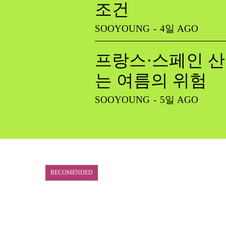
조건
SOOYOUNG
-
4일 AGO
프랑스·스페인 산
는 여름의 위험
SOOYOUNG
-
5일 AGO
RECOMENDED