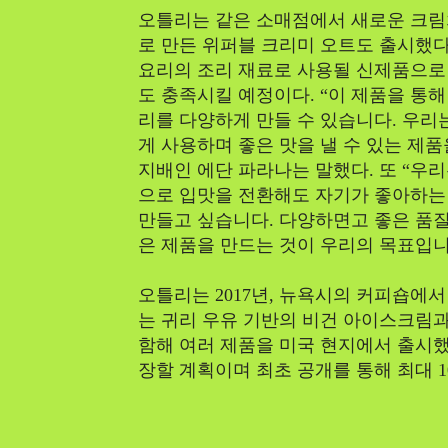
오틀리는 같은 소매점에서 새로운 크림
로 만든 위퍼블 크리미 오트도 출시했다
요리의 조리 재료로 사용될 신제품으로
도 충족시킬 예정이다. “이 제품을 통
리를 다양하게 만들 수 있습니다. 우리
게 사용하며 좋은 맛을 낼 수 있는 제
지배인 에단 파라나는 말했다. 또 “우
으로 입맛을 전환해도 자기가 좋아하는
만들고 싶습니다. 다양하면고 좋은 품질
은 제품을 만드는 것이 우리의 목표입니
오틀리는 2017년, 뉴욕시의 커피숍에서
는 귀리 우유 기반의 비건 아이스크림과
함해 여러 제품을 미국 현지에서 출시했
장할 계획이며 최초 공개를 통해 최대 1