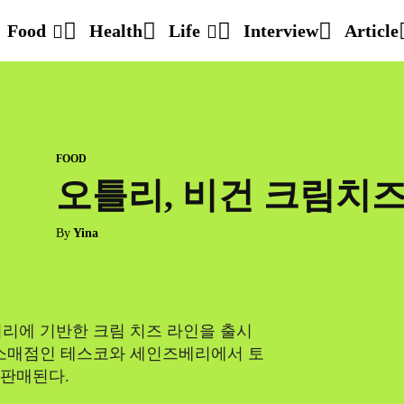
Food
Health
Life
Interview
Article
FOOD
오틀리, 비건 크림치즈
By
Yina
리에 기반한 크림 치즈 라인을 출시
 소매점인 테스코와 세인즈베리에서 토
 판매된다.