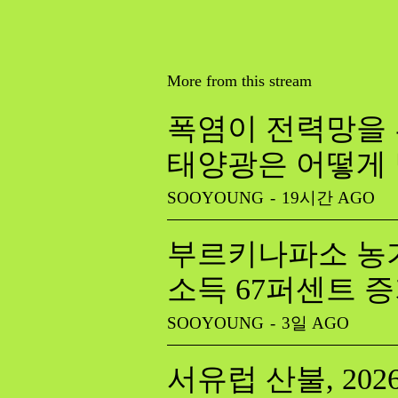
More from this stream
폭염이 전력망을 
태양광은 어떻게
SOOYOUNG
-
19시간 AGO
부르키나파소 농가
소득 67퍼센트 
SOOYOUNG
-
3일 AGO
서유럽 산불, 20