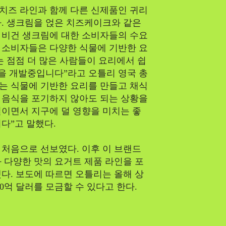
치즈 라인과 함께 다른 신제품인 귀리
. 생크림을 얹은 치즈케이크와 같은
 비건 생크림에 대한 소비자들의 수요
해 소비자들은 다양한 식물에 기반한 요
는 점점 더 많은 사람들이 요리에서 쉽
품을 개발중입니다”라고 오틀리 영국 총
리는 식물에 기반한 요리를 만들고 채식
 음식을 포기하지 않아도 되는 상황을
이면서 지구에 덜 영향을 미치는 좋
다”고 말했다.
 처음으로 선보였다. 이후 이 브랜드
 다양한 맛의 요거트 제품 라인을 포
다. 보도에 따르면 오틀리는 올해 상
0억 달러를 모금할 수 있다고 한다.