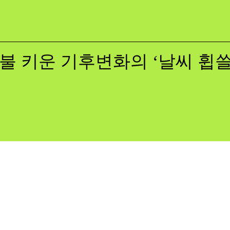
불 키운 기후변화의 ‘날씨 휩