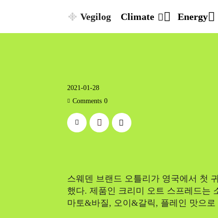
Vegilog
Climate
Energy
2021-01-28
Comments
0
스웨덴 브랜드 오틀리가 영국에서 첫 귀
했다. 제품인 크리미 오트 스프레드는
마토&바질, 오이&갈릭, 플레인 맛으로