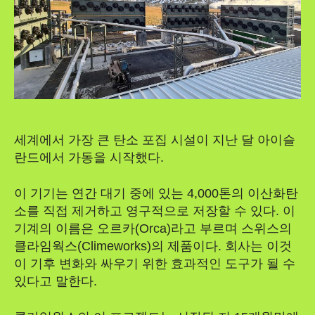
세계에서 가장 큰 탄소 포집 시설이 지난 달 아이슬
란드에서 가동을 시작했다.
이 기기는 연간 대기 중에 있는 4,000톤의 이산화탄
소를 직접 제거하고 영구적으로 저장할 수 있다. 이
기계의 이름은 오르카(Orca)라고 부르며 스위스의
클라임웍스(Climeworks)의 제품이다. 회사는 이것
이 기후 변화와 싸우기 위한 효과적인 도구가 될 수
있다고 말한다.