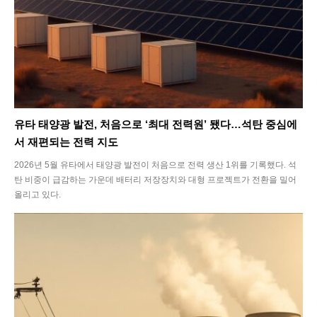
유타 태양광 발전, 처음으로 ‘최대 전력원’ 됐다…석탄 중심에
서 재편되는 전력 지도
2026년 5월 유타에서 태양광 발전이 처음으로 전력 생산 1위를 기록했다. 석
탄 비중이 급감하는 가운데 배터리 저장장치와 대형 프로젝트가 전환을 밀어
올리고 있다.