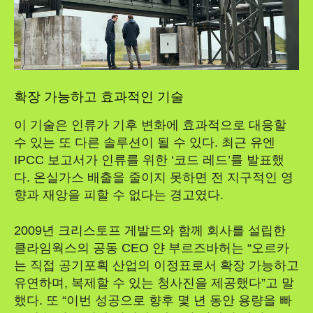
확장 가능하고 효과적인 기술
이 기술은 인류가 기후 변화에 효과적으로 대응할
수 있는 또 다른 솔루션이 될 수 있다. 최근 유엔
IPCC 보고서가 인류를 위한 ‘코드 레드’를 발표했
다. 온실가스 배출을 줄이지 못하면 전 지구적인 영
향과 재앙을 피할 수 없다는 경고였다.
2009년 크리스토프 게발드와 함께 회사를 설립한
클라임웍스의 공동 CEO 얀 부르즈바허는 “오르카
는 직접 공기포획 산업의 이정표로서 확장 가능하고
유연하며, 복제할 수 있는 청사진을 제공했다”고 말
했다. 또 “이번 성공으로 향후 몇 년 동안 용량을 빠