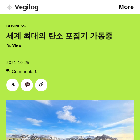
Vegilog
More
BUSINESS
세계 최대의 탄소 포집기 가동중
By
Yina
2021-10-25
Comments
0