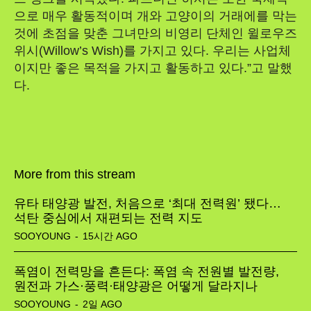
으로 매우 활동적이며 개와 고양이의 거래에를 막는
것에 초점을 맞춘 그녀만의 비영리 단체인 윌로우즈
위시(Willow’s Wish)를 가지고 있다. 우리는 사업체
이지만 좋은 목적을 가지고 활동하고 있다.”고 말했
다.
More from this stream
유타 태양광 발전, 처음으로 ‘최대 전력원’ 됐다…
석탄 중심에서 재편되는 전력 지도
SOOYOUNG
-
15시간 AGO
폭염이 전력망을 흔든다: 폭염 속 전원별 발전량,
원전과 가스·풍력·태양광은 어떻게 달라지나
SOOYOUNG
-
2일 AGO