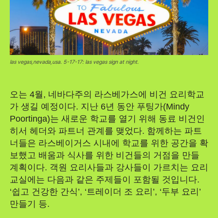
las vegas,nevada,usa. 5-17-17: las vegas sign at night.
오는 4월, 네바다주의 라스베가스에 비건 요리학교
가 생길 예정이다. 지난 6년 동안 푸팅가(Mindy
Poortinga)는 새로운 학교를 열기 위해 동료 비건인
히서 헤더와 파트너 관계를 맺었다. 함께하는 파트
너들은 라스베이거스 시내에 학교를 위한 공간을 확
보했고 배움과 식사를 위한 비건들의 거점을 만들
계획이다. 객원 요리사들과 강사들이 가르치는 요리
교실에는 다음과 같은 주제들이 포함될 것입니다.
‘쉽고 건강한 간식’, ‘트레이더 조 요리’, ‘두부 요리’
만들기 등.