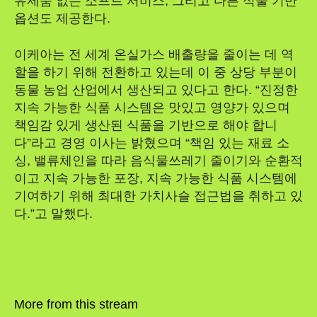
유제품 없는 소프트 서비스, 그리고 다른 식물 기반
옵션도 제공한다.
이케아는 전 세계 온실가스 배출량을 줄이는 데 역
할을 하기 위해 전환하고 있는데 이 중 상당 부분이
동물 농업 산업에서 생산되고 있다고 한다. “진정한
지속 가능한 식품 시스템은 맛있고 영양가 있으며
책임감 있게 생산된 식품을 기반으로 해야 합니
다”라고 경영 이사는 밝혔으며 “책임 있는 재료 소
싱, 밸류체인을 따라 음식물쓰레기 줄이기와 순환적
이고 지속 가능한 포장, 지속 가능한 식품 시스템에
기여하기 위해 최대한 가치사슬 접근법을 취하고 있
다.”고 말했다.
More from this stream