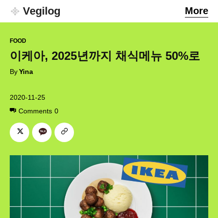
Vegilog
More
FOOD
이케아, 2025년까지 채식메뉴 50%로
By
Yina
2020-11-25
Comments
0