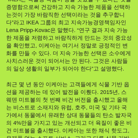
증명함으로써 건강하고 지속 가능한 제품을 선택하
는것이 가장 바람직한 선택이라는 것을 추구합니
다”라고 IKEA 그룹의 최고 지속가능경영책임자인
Lena Pripp-Kovac은 말했다. “연구 결과 지속 가능
한 제품을 저렴하고 바람직하게 만드는 것의 중요성
을 확인했고, 이케아는 여기서 정말로 긍정적인 변
화를 만들 수 있다. 더 지속 가능한 선택은 소수에게
사치스러운 것이 되어서는 안 된다. 그것은 사람들
의 일상 생활의 일부가 되어야 한다”고 설명했다.
최근 몇 년 동안 이케아는 고객들에게 식물 기반 옵
션을 제공하는 데 있어 발전을 이뤘다. 2015년, 스
웨덴 미트볼의 첫 번째 비건 버전을 출시했고 올해
는 비스트로 소재지와 유럽, 호주, 미국 및 기타 국
가에서 동물에서 유래한 상대 동물들의 탄소 발자국
의 4%만을 가지고 있는 개선되고 더 육질이 좋은 비
건 미트볼을 출시했다. 이케아는 또한 채식 핫도그,