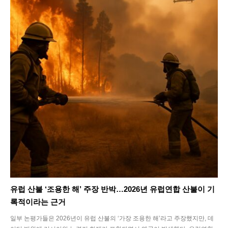
유럽 산불 ‘조용한 해’ 주장 반박…2026년 유럽연합 산불이 기
록적이라는 근거
일부 논평가들은 2026년이 유럽 산불의 ‘가장 조용한 해’라고 주장했지만, 데