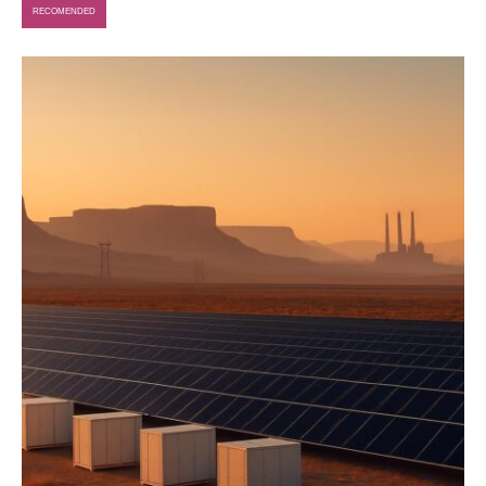
RECOMENDED