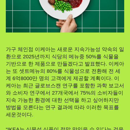
가구 체인점 이케아는 새로운 지속가능성 약속의 일
환으로 2025년까지 식당의 메뉴중 50%를 식물을
기반으로 한 제품으로 만들겠다고 발표했다. 이케아
는 또 셋트메뉴의 80%를 식물성으로 전환해 전 세
계 6억8000만 명의 고객에게 제공할 계획이다. 이
케아는 최근 글로브스캔 연구를 포함한 과학 보고서
와 소비자 연구에서 27개국에서 75%의 소비자들이
지속 가능한 환경에 대한 선택을 하고 싶어하지만
방법을 모른다는 연구 결과에 따라 이러한 목표를
세운것이다.
“IKEA는 식물성 식품이 정말 맛있을 수 있다는 것을