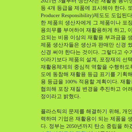
2021년 3월부터 생산자는 재활용 용이성
등 4개 등급을 제품에 표시해야 한다. 또 
Producer Responsibility)제도도
한 제품의 생산자에게 그 제품이나 포
용의무를 부여하여 재활용하게 하고, 이
요되는 비용 이상의 재활용 부과금을 
제품 생산자들은 생산과 판매만 신경 썼
신경 써야 한다는 것이다. 그렇다고 수
이라기보다 제품의 설계, 포장재의 선택
재활용체계의 중심적 역할을 수행하도록 
도에 동참해 재활용 등급 표기를 기획해
용 등급을 100% 적용할 계획이다. 
협의해 포장 재질 변경을 추진하고 어
정이라고 밝혔다.
플라스틱의 문제를 해결하기 위해, 개인
력하며 기업은 재활용이 되는 제품을 
다. 정부는 2050년까지 탄소 중립을 하