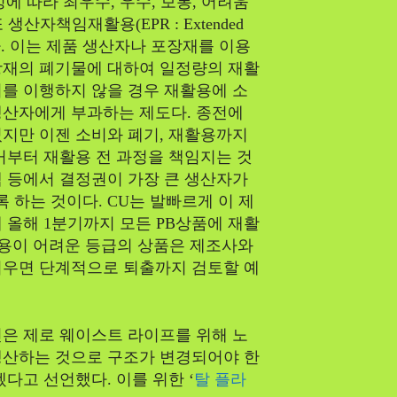
에 따라 최우수, 우수, 보통, 어려움
생산자책임재활용(EPR : Extended
 도입된다. 이는 제품 생산자나 포장재를 이용
장재의 폐기물에 대하여 일정량의 재활
를 이행하지 않을 경우 재활용에 소
생산자에게 부과하는 제도다. 종전에
지만 이젠 소비와 폐기, 재활용까지
거부터 재활용 전 과정을 책임지는 것
 등에서 결정권이 가장 큰 생산자가
하는 것이다. CU는 발빠르게 이 제
 올해 1분기까지 모든 PB상품에 재활
재활용이 어려운 등급의 상품은 제조사와
려우면 단계적으로 퇴출까지 검토할 예
은 제로 웨이스트 라이프를 위해 노
생산하는 것으로 구조가 변경되어야 한
겠다고 선언했다. 이를 위한 ‘
탈 플라