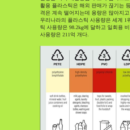
활용 플라스틱은 해외 판매가 끊기는 등
격은 계속 떨어지는데 용량은 많아지고 
우리나라의 플라스틱 사용량은 세계 1위
틱 사용량은 98.2kg에 달하고 일회용 
사용량은 211억 개다.