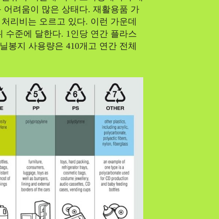
 어려움이 많은 상태다. 재활용품 가
처리비는 오르고 있다. 이런 가운데
 수준에 달한다. 1인당 연간 플라스
비닐봉지 사용량은 410개고 연간 전체
SEARCH...