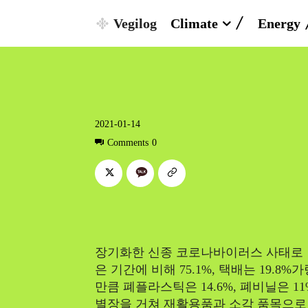
Vegilog
Climate
Energy
2021-01-14
Comments
0
장기화한 신종 코로나바이러스 사태로 인
은 기간에 비해 75.1%, 택배는 19.
만큼 폐플라스틱은 14.6%, 폐비닐은 1
별장을 거쳐 재활용품과 소각 품목으로