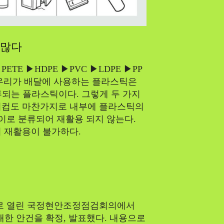
Climate
 많다
Energy
E ▶HDPE ▶PVC ▶LDPE ▶PP
히 우리가 배달에 사용하는 플라스틱은
류되는 플라스틱이다. 그렇게 두 가지
Food
이컵도 마찬가지로 내부에 플라스틱의
종이로 분류되어 재활용 되지 않는다.
Health
 재활용이 불가하다.
Life
Intervie
로 열린 국정현안조정점검회의에서
 대한 안건을 확정, 발표했다. 내용으로