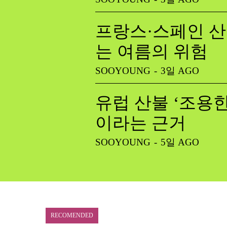
프랑스·스페인 산
는 여름의 위험
SOOYOUNG
-
3일 AGO
유럽 산불 ‘조용한
이라는 근거
SOOYOUNG
-
5일 AGO
RECOMENDED