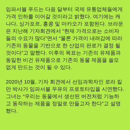
임파서블 푸드는 다음 달부터 국제 유통업체들에게
가격 인하를 이어갈 것이라고 밝혔다. 여기에는 캐
나다, 싱가포르, 홍콩 및 마카오가 포함된다. 브라운
은 지난해 기자회견에서 “현재 가격으로는 소비자
들의 수요가 많다”면서 “물론 가격이 내려감에 따라
기존의 동물을 기반으로 한 산업의 판로가 결정 될
것이다”고 말했다. 이후의 목표는 기존의 유제품과
동일한 비건 유제품으로 기존의 동물 제품을 쓸모
없게 만드는 것이 될 수 있다.
2020년 10월, 기자 회견에서 선임과학자인 로라 킬
만 박사가 임파서블 우유의 프로토타입을 시연했다.
그녀는 “우리는 동물에서 생선된 버전처럼 기능하
고 동작하는 제품을 정말로 만들고자 한다”고 설명
했다.