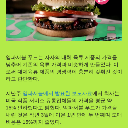
임파서블 푸드는 자사의 대체 육류 제품의 가격을
낮추어 기존의 육류 가격과 비슷하게 만들었다. 이
로써 대체육류 제품의 경쟁력이 충분히 갖춰진 것이
라고 판단한다.
지난주
임파서블에서 발표한 보도자료
에서 회사는
미국 식품 서비스 유통업체들의 가격을 평균 약
15% 인하했다고 밝혔다. 임파서블 푸드가 가격을
내린 것은 작년 3월에 이은 1년 만에 두 번째며 도매
비용은 15%까지 줄였다.