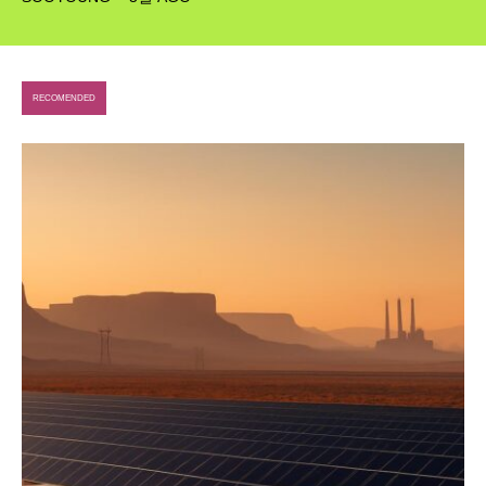
RECOMENDED