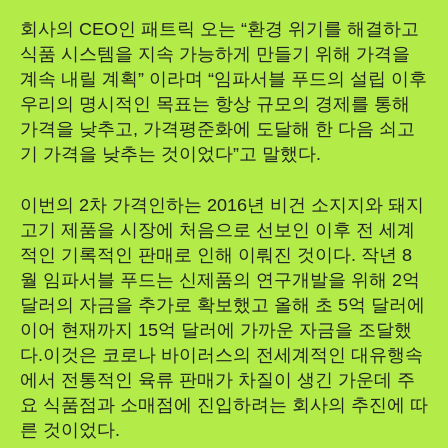
회사의 CEO인 패트릭 오는 “환경 위기를 해결하고
식품 시스템을 지속 가능하게 만들기 위해 가격을
계속 내릴 계획” 이라며 “임파서블 푸드의 설립 이후
우리의 명시적인 목표는 항상 규모의 경제를 통해
가격을 낮추고, 가격평준화에 도달해 한 다음 쇠고
기 가격을 낮추는 것이었다”고 말했다.
이번의 2차 가격인하는 2016년 비건 소지지와 돼지
고기 제품을 시장에 처음으로 선보인 이후 전 세계
적인 기록적인 판매로 인해 이뤄진 것이다. 작년 8
월 임파서블 푸드는 신제품의 연구개발을 위해 2억
달러의 자금을 추가로 확보했고 올해 초 5억 달러에
이어 현재까지 15억 달러에 가까운 자금을 조달했
다.이것은 코로나 바이러스의 전세계적인 대유행속
에서 전통적인 육류 판매가 차질이 생긴 가운데 주
요 식품점과 소매점에 진입하려는 회사의 추진에 따
른 것이었다.