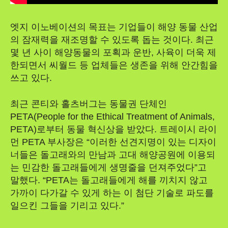
엣지 이노베이션의 목표는 기업들이 해양 동물 산업
의 잠재력을 재조명할 수 있도록 돕는 것이다. 최근
몇 년 사이 해양동물의 포획과 운반, 사육이 더욱 제
한되면서 씨월드 등 업체들은 생존을 위해 안간힘을
쓰고 있다.
최근 콘티와 홀츠버그는 동물권 단체인
PETA(People for the Ethical Treatment of Animals,
PETA)로부터 동물 혁신상을 받았다. 트레이시 라이
먼 PETA 부사장은 “이러한 선견지명이 있는 디자이
너들은 돌고래와의 만남과 고대 해양공원에 이용되
는 민감한 돌고래들에게 생명줄을 던져주었다”고
말했다. “PETA는 돌고래들에게 해를 끼치지 않고
가까이 다가갈 수 있게 하는 이 첨단 기술로 파도를
일으킨 그들을 기리고 있다.”