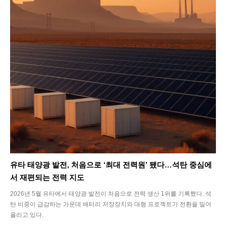
Interview
Article
Tech
유타 태양광 발전, 처음으로 ‘최대 전력원’ 됐다…석탄 중심에
서 재편되는 전력 지도
2026년 5월 유타에서 태양광 발전이 처음으로 전력 생산 1위를 기록했다. 석
탄 비중이 급감하는 가운데 배터리 저장장치와 대형 프로젝트가 전환을 밀어
올리고 있다.