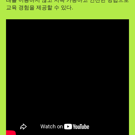
래를 이용하지 않고 지속 가능하고 안전한 방법으로
교육 경험을 제공할 수 있다.