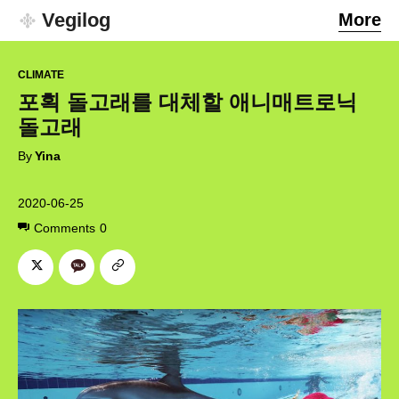
Vegilog
More
CLIMATE
포획 돌고래를 대체할 애니매트로닉
돌고래
By
Yina
2020-06-25
Comments
0