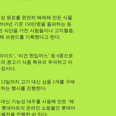
물성 원료를 완전히 배제해 만든 식물
018년 기준 150만명을 돌파하는 등
된 식단을 가진 사람들이나 고지혈증,
해 브랜드를 기획했다고 한다.
이드’, ‘비건 한입까스’ 등 6종으로
의 콩고기 식품 특유의 푸석하고 이
특징이다.
13일까지 고기 대신 상품 1개를 구매
할인하는 행사를 진행한다.
대신 기능성 대두를 사용해 만든 ‘해
으며, 롯데마트의 온라인 쇼핑몰인 롯데마
특별전을 진행한 바 있다.