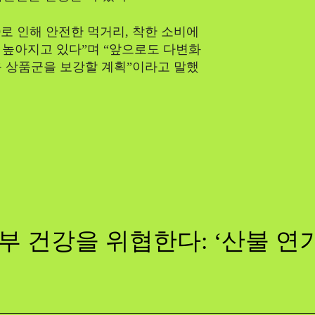
로 인해 안전한 먹거리, 착한 소비에
 높아지고 있다”며 “앞으로도 다변화
육 상품군을 보강할 계획”이라고 말했
부 건강을 위협한다: ‘산불 연