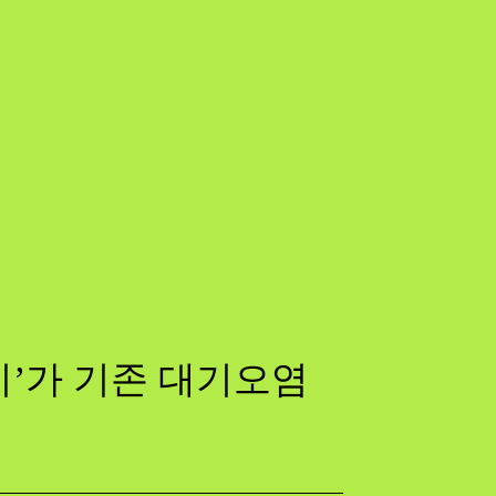
기’가 기존 대기오염