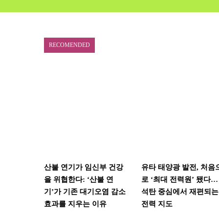
RECOMENDED
산불 연기가 임신부 건강
유타 태양광 발전, 처음
을 위협한다: ‘산불 연
로 ‘최대 전력원’ 됐다…
기’가 기존 대기오염 감소
석탄 중심에서 재편되는
효과를 지우는 이유
전력 지도