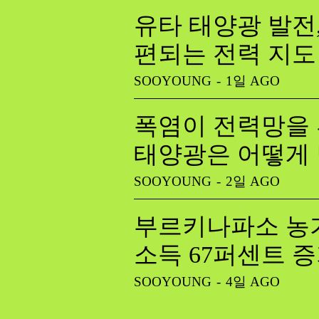
유타 태양광 발전
편되는 전력 지도
SOOYOUNG
-
1일 AGO
폭염이 전력망을 
태양광은 어떻게
SOOYOUNG
-
2일 AGO
부르키나파소 농가
소득 67퍼센트 
SOOYOUNG
-
4일 AGO