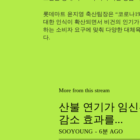
롯데마트 윤지영 축산팀장은 “코로나19
대한 인식이 확산되면서 비건의 인기가
하는 소비자 요구에 맞춰 다양한 대체
다.
More from this stream
산불 연기가 임신
감소 효과를...
SOOYOUNG
-
6분 AGO